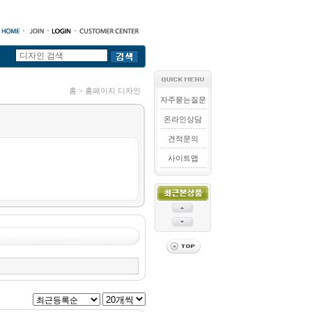
홈 > 홈페이지 디자인
자주묻는질문
온라인상담
견적문의
사이트맵