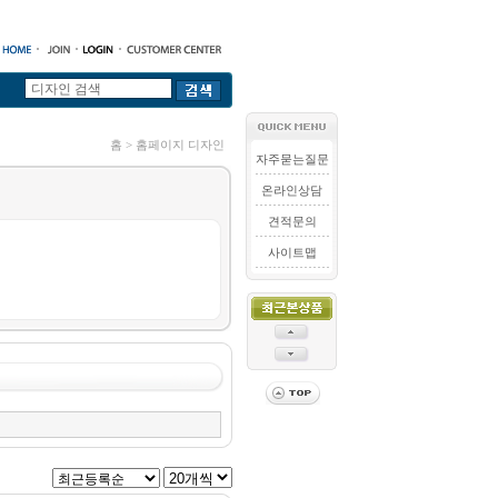
홈 > 홈페이지 디자인
자주묻는질문
온라인상담
견적문의
사이트맵